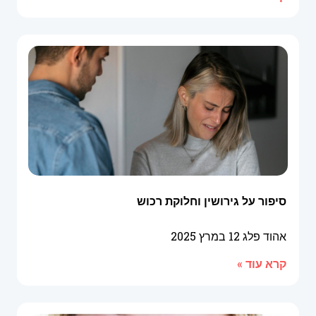
סיפור על גירושין וחלוקת רכוש
אהוד פלג
12 במרץ 2025
קרא עוד »