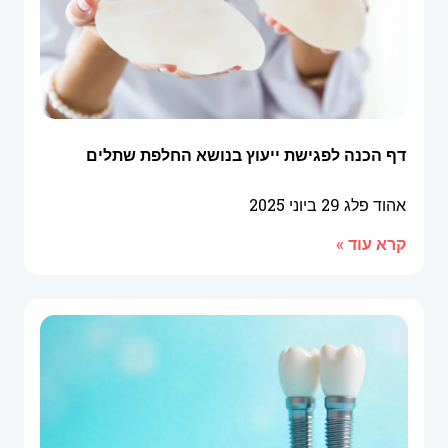
דף הכנה לפגישת ייעוץ בנושא החלפת שתלים
אהוד פלג
29 ביוני 2025
קרא עוד »