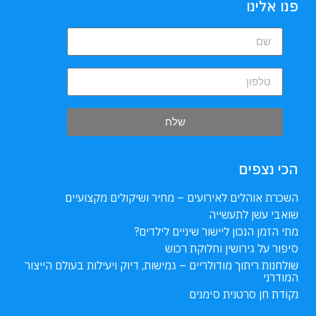
פנו אלינו
שלח
הכי נצפים
השכרת אוהלים לאירועים – מחיר ושיקולים מקצועיים
שואבי עשן לתעשייה
מתי הזמן הנכון ליישור שיניים לילדים?
סיפור על גירושין וחלוקת רכוש
שולחנות ריתוך מודולריים – גמישות, דיוק ויעילות בעולם הייצור
המודרני
נקודת חן סרטנית סימנים