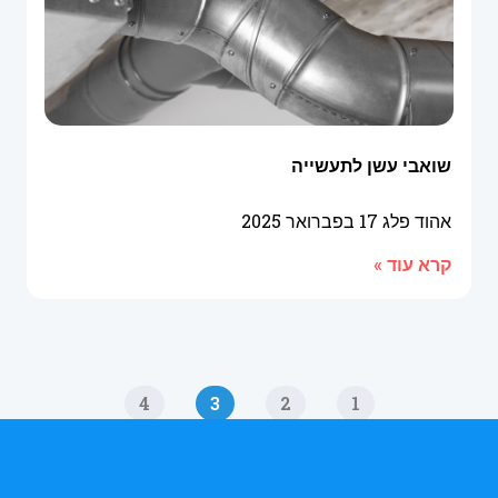
שואבי עשן לתעשייה
אהוד פלג
17 בפברואר 2025
קרא עוד »
4
3
2
1