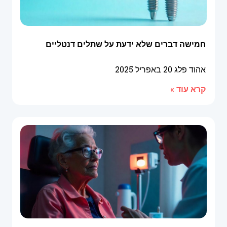
חמישה דברים שלא ידעת על שתלים דנטליים
אהוד פלג
20 באפריל 2025
קרא עוד »