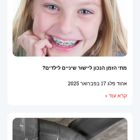
מתי הזמן הנכון ליישור שיניים לילדים?
אהוד פלג
17 בפברואר 2025
קרא עוד »