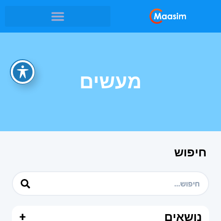
מעשים
חיפוש
נושאים
+