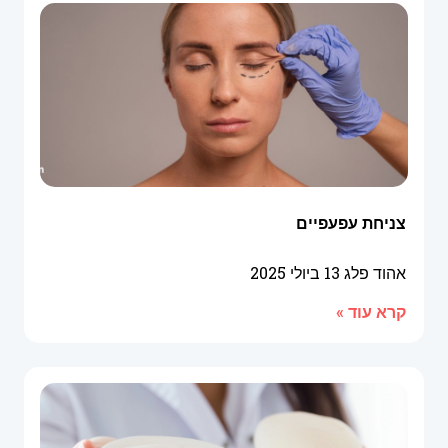
צניחת עפעפיים
אהוד פלג
13 ביולי 2025
קרא עוד »