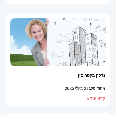
נדל"ן בקפריסין
אהוד פלג
21 ביולי 2025
קרא עוד »