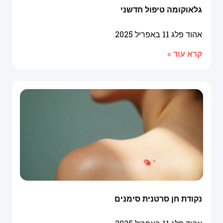
גלאוקומה טיפול חדשני
אהוד פלג
11 באפריל 2025
קרא עוד »
נקודת חן סרטנית סימנים