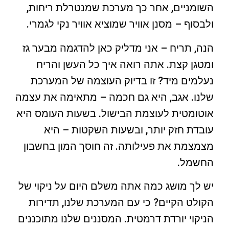
השומניים, אחר כך מערכת שמנטרלת ריחות,
ולבסוף – מסנן אוויר שמוציא אוויר נקי לגמרי.
הנה, תריח – אני מדליק כאן להדגמה מבער גז
ומטגן קצת. אתה רואה איך כל העשן והריח
נעלמים מיד? זו בדיוק העוצמה של המערכת
שלנו. אגב, היא גם חכמה – מתאימה את עצמה
אוטומטית לעוצמת הבישול. בשעות העומס היא
עובדת חזק יותר, ובשעות השקטות – היא
מצמצמת את פעילותה. זה חוסך המון בחשבון
החשמל.
יש לך מושג כמה אתה משלם היום על ניקוי של
הקולט הקיים? כי עם המערכת שלנו, תדירות
הניקוי יורדת דרמטית. המסננים שלנו מתוכננים