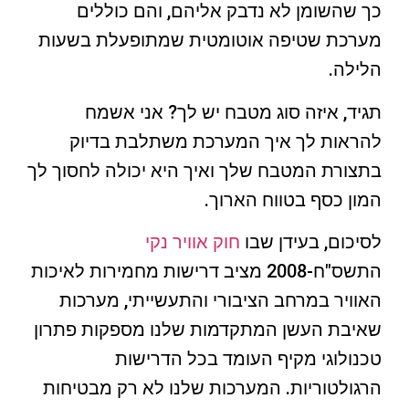
כך שהשומן לא נדבק אליהם, והם כוללים
מערכת שטיפה אוטומטית שמתופעלת בשעות
הלילה.
תגיד, איזה סוג מטבח יש לך? אני אשמח
להראות לך איך המערכת משתלבת בדיוק
בתצורת המטבח שלך ואיך היא יכולה לחסוך לך
המון כסף בטווח הארוך.
לסיכום, בעידן שבו
חוק אוויר נקי
התשס"ח-2008 מציב דרישות מחמירות לאיכות
האוויר במרחב הציבורי והתעשייתי, מערכות
שאיבת העשן המתקדמות שלנו מספקות פתרון
טכנולוגי מקיף העומד בכל הדרישות
הרגולטוריות. המערכות שלנו לא רק מבטיחות