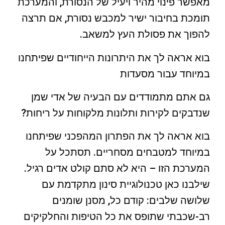
מאפשר פינוי מהיר ויעיל של הנסורת, והמערכת
תומכת בחיבור ישיר למכבש נסורת, אם תרצה
להפוך את פסולת העץ למשאב.
בוא אראה לך את היתרונות הייחודיים שפיתחנו
במיוחד עבור מסעדות
גם אתם מתמודדים עם הבעיה של אדי שמן
שנדבקים לקירות ותלונות מלקוחות על ריחות?
בוא אראה לך את הפתרון המהפכני שפיתחנו
במיוחד למטבחים מסחריים. תסתכל על
המערכת הזו – היא לא סתם קולט אדים רגיל.
שילבנו כאן טכנולוגיית סינון מתקדמת עם
שלושה שלבים: קודם כל, מסנן שומנים
רב-שכבתי שתופס את כל הטיפות והחלקיקים