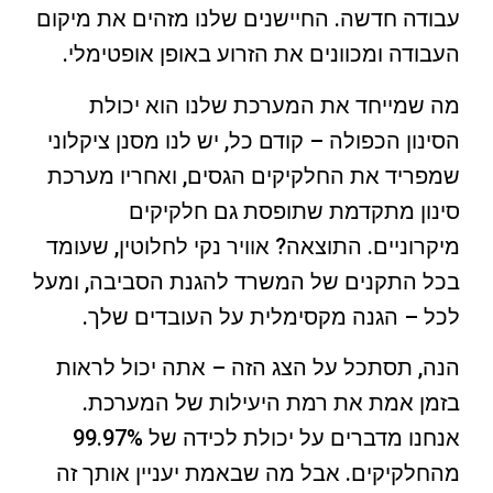
עבודה חדשה. החיישנים שלנו מזהים את מיקום
העבודה ומכוונים את הזרוע באופן אופטימלי.
מה שמייחד את המערכת שלנו הוא יכולת
הסינון הכפולה – קודם כל, יש לנו מסנן ציקלוני
שמפריד את החלקיקים הגסים, ואחריו מערכת
סינון מתקדמת שתופסת גם חלקיקים
מיקרוניים. התוצאה? אוויר נקי לחלוטין, שעומד
בכל התקנים של המשרד להגנת הסביבה, ומעל
לכל – הגנה מקסימלית על העובדים שלך.
הנה, תסתכל על הצג הזה – אתה יכול לראות
בזמן אמת את רמת היעילות של המערכת.
אנחנו מדברים על יכולת לכידה של 99.97%
מהחלקיקים. אבל מה שבאמת יעניין אותך זה