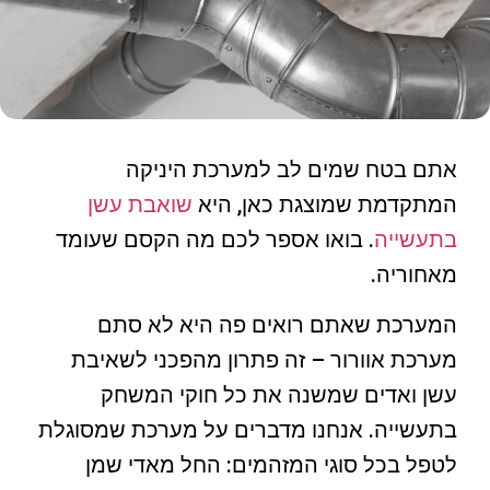
אתם בטח שמים לב למערכת היניקה
המתקדמת שמוצגת כאן, היא
שואבת עשן
בתעשייה
. בואו אספר לכם מה הקסם שעומד
מאחוריה.
המערכת שאתם רואים פה היא לא סתם
מערכת אוורור – זה פתרון מהפכני לשאיבת
עשן ואדים שמשנה את כל חוקי המשחק
בתעשייה. אנחנו מדברים על מערכת שמסוגלת
לטפל בכל סוגי המזהמים: החל מאדי שמן