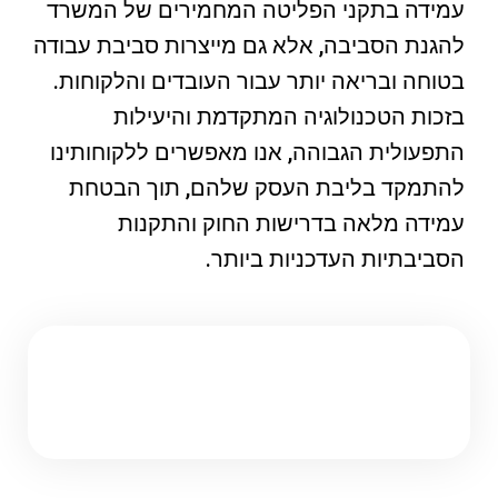
עמידה בתקני הפליטה המחמירים של המשרד
להגנת הסביבה, אלא גם מייצרות סביבת עבודה
בטוחה ובריאה יותר עבור העובדים והלקוחות.
בזכות הטכנולוגיה המתקדמת והיעילות
התפעולית הגבוהה, אנו מאפשרים ללקוחותינו
להתמקד בליבת העסק שלהם, תוך הבטחת
עמידה מלאה בדרישות החוק והתקנות
הסביבתיות העדכניות ביותר.