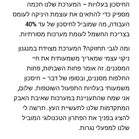
החיסכון בעלויות – המערכת שלנו חכמה
מספיק כדי להתאים את עוצמת היניקה לעומס
העבודה, מה שמוביל לחיסכון של עד 40%
בצריכת החשמל לעומת מערכות מסורתיות.
ומה לגבי תחזוקה? המערכת מצוידת במנגנון
ניקוי עצמי שמאריך משמעותית את חיי
המסננים. זה אומר פחות השבתות, פחות
החלפות מסננים, ובסופו של דבר – חיסכון
משמעותי בעלויות התפעול השוטפות. שלום,
אני שמח שהתעניינת במערכות שאיבת האבק
המתקדמות שלנו לתעשיית העץ. תרשה לי
להציג בפניך את הפתרון הטכנולוגי המוביל
שלנו למפעלי נגרות.