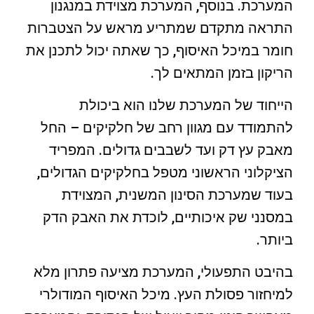
המערכת. בנוסף, המערכת מצוידת במנגנון
התראה מתקדם שמתריע מראש על הצטברות
חומר במיכל האיסוף, כך שאתה יכול לתכנן את
הריקון בזמן המתאים לך.
הייחוד של המערכת שלנו הוא ביכולת
להתמודד עם מגוון רחב של חלקיקים – החל
מאבק עץ דק ועד לשבבים גדולים. המפריד
הציקלוני הראשוני מטפל בחלקיקים הגדולים,
בעוד שמערכת הסינון המשנית, המצוידת
במסנני שק איכותיים, לוכדת את האבק הדק
ביותר.
בהיבט התפעולי, המערכת מציעה פתרון מלא
למיחזור פסולת העץ. מיכל האיסוף המודולרי