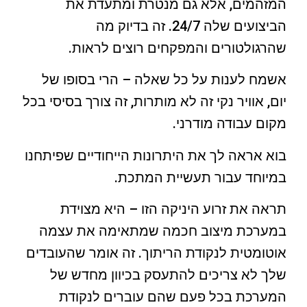
המזהמים, אלא גם מנטרת ומתעדת את
הביצועים שלה 24/7. זה בדיוק מה
שהרגולטורים והמפקחים רוצים לראות.
אשמח לענות על כל שאלה – הרי בסופו של
יום, אוויר נקי זה לא מותרות, זה צורך בסיסי בכל
מקום עבודה מודרני.
בוא אראה לך את היתרונות הייחודיים שפיתחנו
במיוחד עבור תעשיית המתכת.
תראה את זרוע היניקה הזו – היא מצוידת
במערכת מיצוב חכמה שמתאימה את עצמה
אוטומטית לנקודת הריתוך. זה אומר שהעובדים
שלך לא צריכים להתעסק בכיוון מחדש של
המערכת בכל פעם שהם עוברים לנקודת