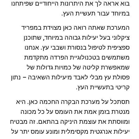
בוא אראה לך את היתרונות הייחודיים שפיתחנו
במיוחד עבור תעשיית העץ.
המערכת שאתה רואה כאן מצוידת במפריד
ציקלוני בעל יעילות גבוהה במיוחד, שתוכנן
ספציפית לטיפול בנסורת ושבבי עץ. אנחנו
משתמשים בטכנולוגיית הפרדה מתקדמת
שמאפשרת קליטה של כמויות גדולות של
פסולת עץ מבלי לאבד מיעילות השאיבה – נתון
קריטי בתעשיית העץ.
תסתכל על מערכת הבקרה החכמה כאן. היא
מנטרת בזמן אמת את העומס על כל מכונה
ומווסתת את עוצמת היניקה בהתאם. זה מבטיח
יעילות אנרגטית מקסימלית ומונע עומס יתר על