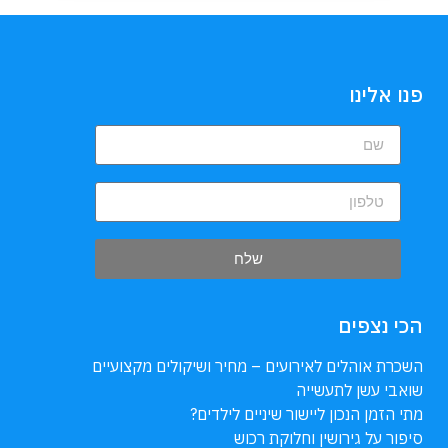
פנו אלינו
שלח
הכי נצפים
השכרת אוהלים לאירועים – מחיר ושיקולים מקצועיים
שואבי עשן לתעשייה
מתי הזמן הנכון ליישור שיניים לילדים?
סיפור על גירושין וחלוקת רכוש