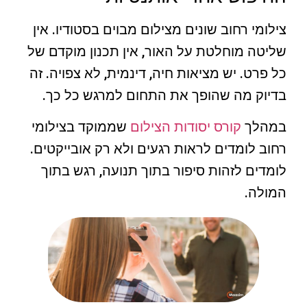
צילומי רחוב שונים מצילום מבוים בסטודיו. אין
שליטה מוחלטת על האור, אין תכנון מוקדם של
כל פרט. יש מציאות חיה, דינמית, לא צפויה. זה
בדיוק מה שהופך את התחום למרגש כל כך.
במהלך
קורס יסודות הצילום
שממוקד בצילומי
רחוב לומדים לראות רגעים ולא רק אובייקטים.
לומדים לזהות סיפור בתוך תנועה, רגש בתוך
המולה.