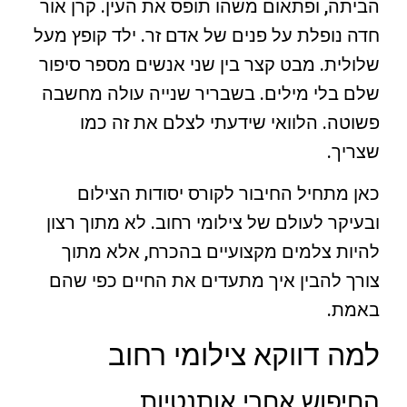
הביתה, ופתאום משהו תופס את העין. קרן אור
חדה נופלת על פנים של אדם זר. ילד קופץ מעל
שלולית. מבט קצר בין שני אנשים מספר סיפור
שלם בלי מילים. בשבריר שנייה עולה מחשבה
פשוטה. הלוואי שידעתי לצלם את זה כמו
שצריך.
כאן מתחיל החיבור לקורס יסודות הצילום
ובעיקר לעולם של צילומי רחוב. לא מתוך רצון
להיות צלמים מקצועיים בהכרח, אלא מתוך
צורך להבין איך מתעדים את החיים כפי שהם
באמת.
למה דווקא צילומי רחוב
החיפוש אחרי אותנטיות