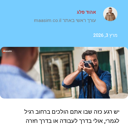
אהוד פלג
עורך ראשי באתר maasim.co.il
מרץ 3, 2026
יש רגע כזה שבו אתם הולכים ברחוב רגיל
לגמרי, אולי בדרך לעבודה או בדרך חזרה