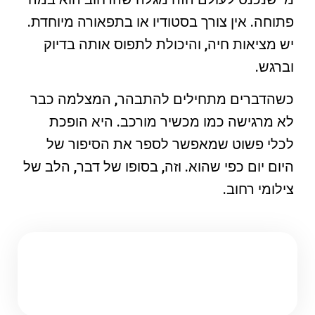
פתוחה. אין צורך בסטודיו או בתפאורה מיוחדת.
יש מציאות חיה, והיכולת לתפוס אותה בדיוק
וברגש.
כשהדברים מתחילים להתבהר, המצלמה כבר
לא מרגישה כמו מכשיר מורכב. היא הופכת
לכלי פשוט שמאפשר לספר את הסיפור של
היום יום כפי שהוא. וזה, בסופו של דבר, הלב של
צילומי רחוב.