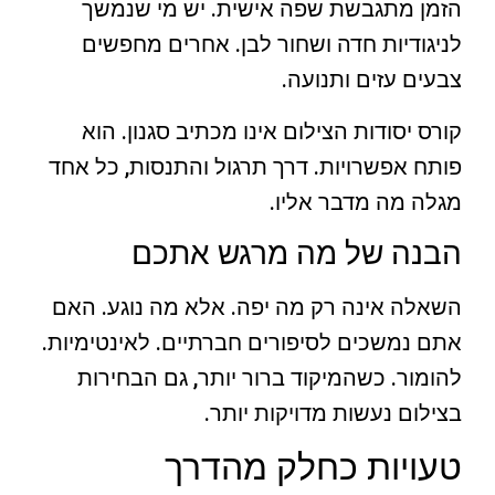
הזמן מתגבשת שפה אישית. יש מי שנמשך
לניגודיות חדה ושחור לבן. אחרים מחפשים
צבעים עזים ותנועה.
קורס יסודות הצילום אינו מכתיב סגנון. הוא
פותח אפשרויות. דרך תרגול והתנסות, כל אחד
מגלה מה מדבר אליו.
הבנה של מה מרגש אתכם
השאלה אינה רק מה יפה. אלא מה נוגע. האם
אתם נמשכים לסיפורים חברתיים. לאינטימיות.
להומור. כשהמיקוד ברור יותר, גם הבחירות
בצילום נעשות מדויקות יותר.
טעויות כחלק מהדרך