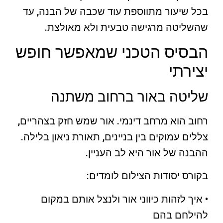
בכל שיעור מתווספת עוד שכבה של הבנה, עד
שהשליטה מרגישה טבעית ולא מאולצת.
הבסיס הטכני שמאפשר חופש
יצירתי
שליטה באור ברחוב משתנה
רחוב הוא מרחב דינמי. אור שמש חזק בצהריים,
צללים עמוקים בין בניינים, תאורת ניאון בלילה.
ההבנה של אור היא לב העניין.
בקורס יסודות הצילום לומדים:
• איך לזהות כיווני אור ולנצל אותם במקום
להילחם בהם