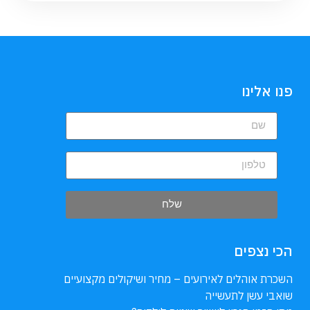
פנו אלינו
שלח
הכי נצפים
השכרת אוהלים לאירועים – מחיר ושיקולים מקצועיים
שואבי עשן לתעשייה