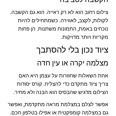
צילום רחוב הוא לא רק ראייה. הוא גם הקשבה.
לקולות, לקצב, לאווירה. כשמתחילים להיות
נוכחים באמת, התמונות משתנות. הן פחות
מקריות ויותר מדויקות.
ציוד נכון בלי להסתבך
מצלמה יקרה או עין חדה
אחת השאלות שחוזרות על עצמן היא האם
צריך ציוד מתקדם כדי להצליח. קורס יסודות
הצילום מדגיש שהבסיס הוא הבנה ולא מחיר.
אפשר לצלם במצלמת מראה מתקדמת, ואפשר
גם במצלמה קומפקטית או אפילו בטלפון חכם.