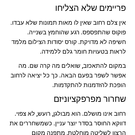
פריימים שלא הצליחו
אין צלם רחוב שאין לו מאות תמונות שלא עבדו.
פוקוס שהתפספס. רגע שהוחמץ בשנייה.
חשיפה לא מדויקת. קורס יסודות הצילום מלמד
לראות בטעויות חומר גלם ללמידה.
במקום להתאכזב, שואלים מה קרה שם. מה
אפשר לשפר בפעם הבאה. כך כל יציאה לרחוב
הופכת להזדמנות להתקדמות.
שחרור מפרפקציוניזם
רחוב אינו מושלם. הוא מבולגן, רועש, לא צפוי.
דווקא החוסר בסדר יוצר עניין. כשמשחררים את
הרצון לשליטה מוחלטת, מתפנה מקום