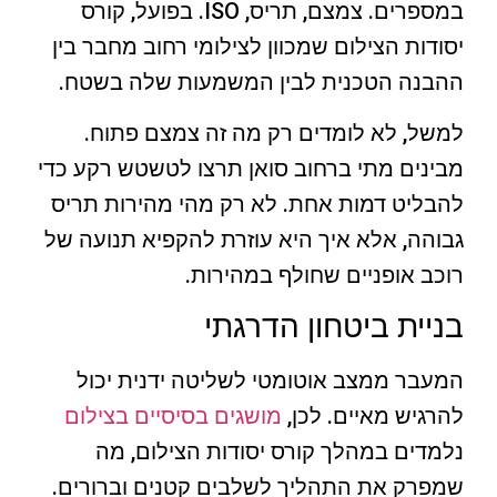
במספרים. צמצם, תריס, ISO. בפועל, קורס
יסודות הצילום שמכוון לצילומי רחוב מחבר בין
ההבנה הטכנית לבין המשמעות שלה בשטח.
למשל, לא לומדים רק מה זה צמצם פתוח.
מבינים מתי ברחוב סואן תרצו לטשטש רקע כדי
להבליט דמות אחת. לא רק מהי מהירות תריס
גבוהה, אלא איך היא עוזרת להקפיא תנועה של
רוכב אופניים שחולף במהירות.
בניית ביטחון הדרגתי
המעבר ממצב אוטומטי לשליטה ידנית יכול
להרגיש מאיים. לכן,
מושגים בסיסיים בצילום
נלמדים במהלך קורס יסודות הצילום, מה
שמפרק את התהליך לשלבים קטנים וברורים.