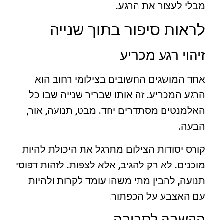
מבלי לעצור את הרגע.
לראות סיפור בתוך שנייה
זיהוי רגע מכריע
אחד המושגים החשובים בצילומי רחוב הוא
הרגע המכריע. זה אותו שבריר שנייה שבו כל
האלמנטים מסתדרים יחד. מבט, תנועה, אור,
הבעה.
קורס יסודות הצילום מתרגל את היכולת להיות
מוכנים. לא רק להגיב, אלא לצפות. לזהות דפוסי
תנועה, להבין מתי משהו עומד לקרות ולהיות
עם האצבע על הכפתור.
הקשבה לסביבה