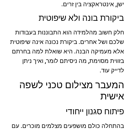
ישן, אינטראקציה בין זרים.
ביקורת בונה ולא שיפוטית
חלק חשוב מהלמידה הוא התבוננות בעבודות
שלכם ושל אחרים. ביקורת נכונה אינה שיפוטית
אלא מעמיקה הבנה. היא שואלת למה בחרתם
בזווית מסוימת, מה ניסיתם לומר, ואיך ניתן
לדייק עוד.
המעבר מצילום טכני לשפה
אישית
פיתוח סגנון ייחודי
בהתחלה כולם מושפעים מצלמים מוכרים. עם