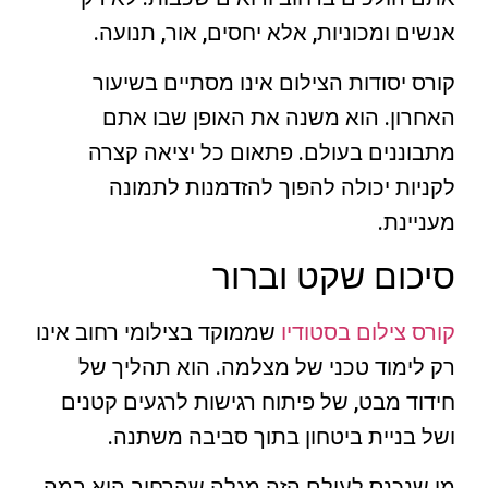
אנשים ומכוניות, אלא יחסים, אור, תנועה.
קורס יסודות הצילום אינו מסתיים בשיעור
האחרון. הוא משנה את האופן שבו אתם
מתבוננים בעולם. פתאום כל יציאה קצרה
לקניות יכולה להפוך להזדמנות לתמונה
מעניינת.
סיכום שקט וברור
קורס צילום בסטודיו
שממוקד בצילומי רחוב אינו
רק לימוד טכני של מצלמה. הוא תהליך של
חידוד מבט, של פיתוח רגישות לרגעים קטנים
ושל בניית ביטחון בתוך סביבה משתנה.
מי שנכנס לעולם הזה מגלה שהרחוב הוא במה