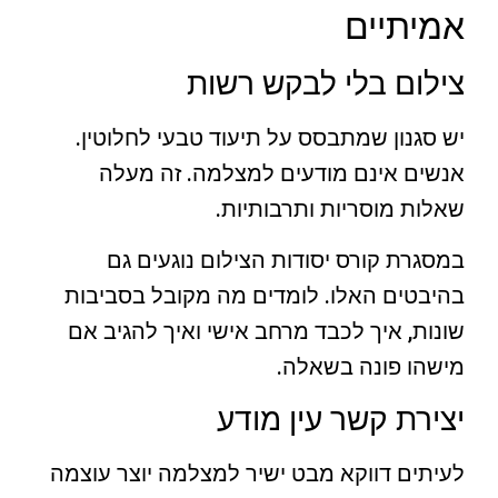
אמיתיים
צילום בלי לבקש רשות
יש סגנון שמתבסס על תיעוד טבעי לחלוטין.
אנשים אינם מודעים למצלמה. זה מעלה
שאלות מוסריות ותרבותיות.
במסגרת קורס יסודות הצילום נוגעים גם
בהיבטים האלו. לומדים מה מקובל בסביבות
שונות, איך לכבד מרחב אישי ואיך להגיב אם
מישהו פונה בשאלה.
יצירת קשר עין מודע
לעיתים דווקא מבט ישיר למצלמה יוצר עוצמה