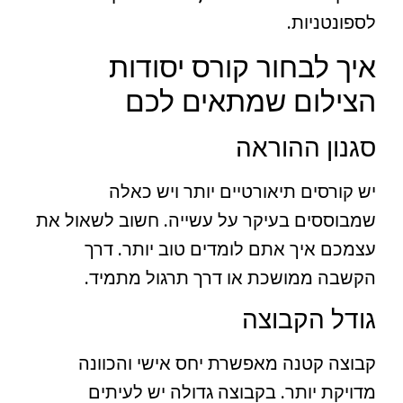
לספונטניות.
איך לבחור קורס יסודות
הצילום שמתאים לכם
סגנון ההוראה
יש קורסים תיאורטיים יותר ויש כאלה
שמבוססים בעיקר על עשייה. חשוב לשאול את
עצמכם איך אתם לומדים טוב יותר. דרך
הקשבה ממושכת או דרך תרגול מתמיד.
גודל הקבוצה
קבוצה קטנה מאפשרת יחס אישי והכוונה
מדויקת יותר. בקבוצה גדולה יש לעיתים