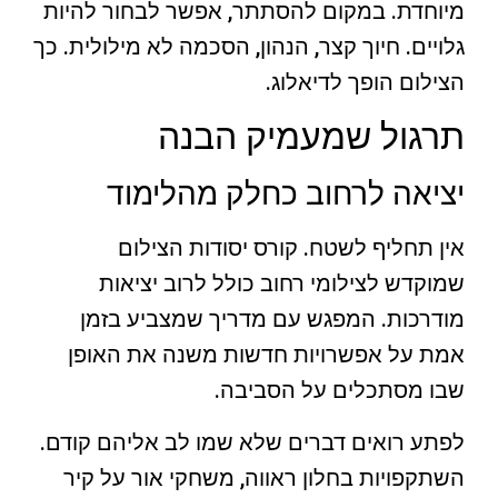
מיוחדת. במקום להסתתר, אפשר לבחור להיות
גלויים. חיוך קצר, הנהון, הסכמה לא מילולית. כך
הצילום הופך לדיאלוג.
תרגול שמעמיק הבנה
יציאה לרחוב כחלק מהלימוד
אין תחליף לשטח. קורס יסודות הצילום
שמוקדש לצילומי רחוב כולל לרוב יציאות
מודרכות. המפגש עם מדריך שמצביע בזמן
אמת על אפשרויות חדשות משנה את האופן
שבו מסתכלים על הסביבה.
לפתע רואים דברים שלא שמו לב אליהם קודם.
השתקפויות בחלון ראווה, משחקי אור על קיר