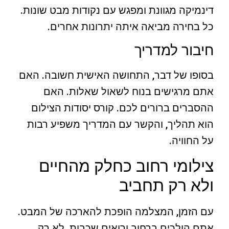
דינמיקה מגוונת ומפגש עם נקודות מבט שונות.
כל בחירה מביאה איתה יתרונות אחרים.
חיבור למדריך
בסופו של דבר, התחושה האישית חשובה. האם
אתם מרגישים בנוח לשאול שאלות. האם
ההסברים ברורים לכם. קורס יסודות הצילום
הוא תהליך, והקשר עם המדריך משפיע רבות
על החוויה.
צילומי רחוב כחלק מהחיים
ולא רק תחביב
עם הזמן, המצלמה הופכת להארכה של המבט.
אתם הולכים ברחוב ורואים שכבות. לא רק