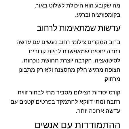
מה שקובע הוא היכולת לשלוט באור,
בקומפוזיציה וברגע.
עדשות שמתאימות לרחוב
ברוב המקרים צילומי רחוב נעשים עם עדשה
רחבה יחסית שמאפשרת להיות קרובים
לסיטואציה. הקרבה יוצרת תחושת נוכחות.
הצופה מרגיש חלק מהסצנה ולא רק מתבונן
מרחוק.
קורס יסודות הצילום מסביר מתי לבחור זווית
רחבה ומתי דווקא להתמקד בפרטים קטנים עם
עדשה ארוכה יותר.
ההתמודדות עם אנשים