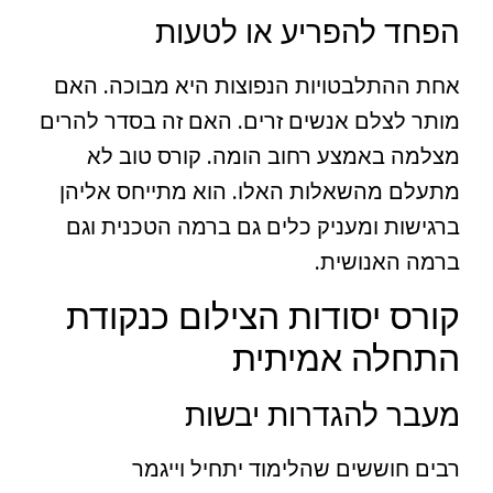
הפחד להפריע או לטעות
אחת ההתלבטויות הנפוצות היא מבוכה. האם
מותר לצלם אנשים זרים. האם זה בסדר להרים
מצלמה באמצע רחוב הומה. קורס טוב לא
מתעלם מהשאלות האלו. הוא מתייחס אליהן
ברגישות ומעניק כלים גם ברמה הטכנית וגם
ברמה האנושית.
קורס יסודות הצילום כנקודת
התחלה אמיתית
מעבר להגדרות יבשות
רבים חוששים שהלימוד יתחיל וייגמר