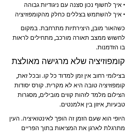
• איך לחשוף נכון סצנה עם ניגודיות גבוהה
• איך להשתמש בצללים כחלק מהקומפוזיציה
כשהאור מובן, היצירתיות מתרחבת. במקום
לחשוש ממצב תאורה מורכב, מתחילים לראות
בו הזדמנות.
קומפוזיציה שלא מרגישה מאולצת
בצילומי רחוב אין זמן למדוד כל קו. ובכל זאת,
קומפוזיציה טובה היא לא מקרית. קורס יסודות
הצילום מלמד לזהות קווים מובילים, מסגרות
טבעיות, איזון בין אלמנטים.
היופי הוא שעם הזמן זה הופך לאינטואיציה. העין
מתרגלת לארגן את המציאות בתוך הפריים