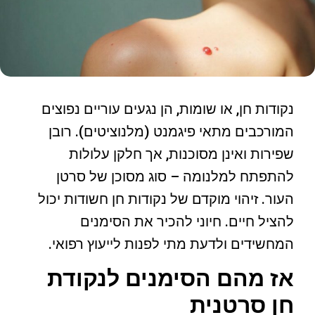
נקודות חן, או שומות, הן נגעים עוריים נפוצים
המורכבים מתאי פיגמנט (מלנוציטים). רובן
שפירות ואינן מסוכנות, אך חלקן עלולות
להתפתח למלנומה – סוג מסוכן של סרטן
העור. זיהוי מוקדם של נקודות חן חשודות יכול
להציל חיים. חיוני להכיר את הסימנים
המחשידים ולדעת מתי לפנות לייעוץ רפואי.
אז מהם הסימנים לנקודת
חן סרטנית