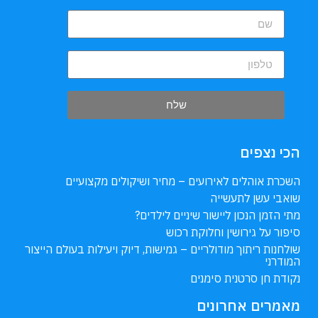
שלח
הכי נצפים
השכרת אוהלים לאירועים – מחיר ושיקולים מקצועיים
שואבי עשן לתעשייה
מתי הזמן הנכון ליישור שיניים לילדים?
סיפור על גירושין וחלוקת רכוש
שולחנות ריתוך מודולריים – גמישות, דיוק ויעילות בעולם הייצור
המודרני
נקודת חן סרטנית סימנים
מאמרים אחרונים