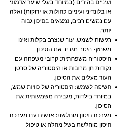
ועיניים בהירים (במיוחד בעלי שיער אדמוני
או בלונדיני ועיניים כחולות או ירוקות) ואלה
עם נמשים רבים, נמצאים בסיכון גבוה
יותר.
רגישות לשמש: עור שנצרב בקלות ואינו
משתזף היטב מגביר את הסיכון.
היסטוריה משפחתית: קרובי משפחה עם
נקודות חן מרובות או היסטוריה של סרטן
העור מעלים את הסיכון.
חשיפה לשמש: היסטוריה של כוויות שמש,
במיוחד בילדות, מגבירה משמעותית את
הסיכון.
מערכת חיסון מוחלשת: אנשים עם מערכת
חיסון מוחלשת בשל מחלה או טיפול