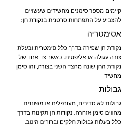
קיימים מספר סימנים מחשידים שעשויים
להצביע על התפתחות סרטנית בנקודת חן:
אסימטריה
נקודת חן שפירה בדרך כלל סימטרית ובעלת
צורה עגולה או אליפטית. כאשר צד אחד של
נקודת החן שונה מהצד השני בצורה, זהו סימן
מחשיד
גבולות
גבולות לא סדירים, מעורפלים או משוננים
מהווים סימן אזהרה. נקודות חן תקינות בדרך
כלל בעלות גבולות חלקים וברורים היטב.