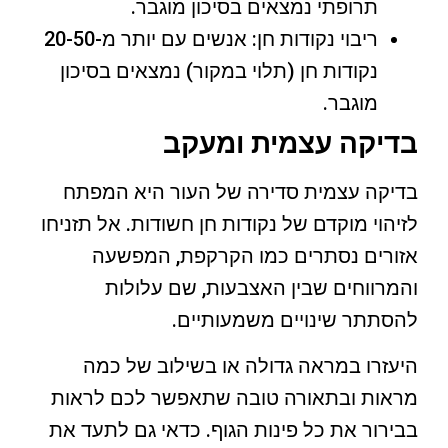
תרופתי נמצאים בסיכון מוגבר.
ריבוי נקודות חן: אנשים עם יותר מ-20-50
נקודות חן (תלוי במקור) נמצאים בסיכון
מוגבר.
בדיקה עצמית ומעקב
בדיקה עצמית סדירה של העור היא המפתח
לזיהוי מוקדם של נקודות חן חשודות. אל תזניחו
אזורים נסתרים כמו הקרקפת, המפשעה
והמרווחים שבין האצבעות, שם עלולות
להסתתר שינויים משמעותיים.
היעזרו במראה גדולה או בשילוב של כמה
מראות ובתאורה טובה שתאפשר לכם לראות
בבירור את כל פינות הגוף. כדאי גם לתעד את