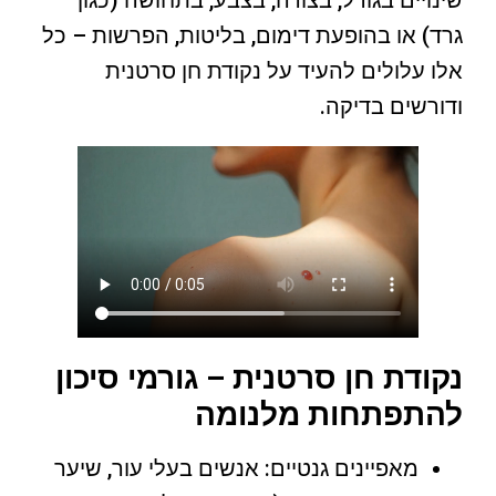
גרד) או בהופעת דימום, בליטות, הפרשות – כל
אלו עלולים להעיד על נקודת חן סרטנית
ודורשים בדיקה.
נקודת חן סרטנית – גורמי סיכון
להתפתחות מלנומה
מאפיינים גנטיים: אנשים בעלי עור, שיער