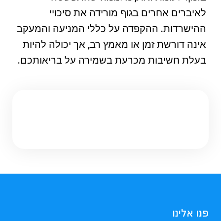
לאיברים אחרים בגוף מורידה את סיכויי
ההישרדות. ההקפדה על כללי המניעה והמעקב
אינה דורשת זמן או מאמץ רב, אך יכולה להיות
בעלת חשיבות מכרעת בשמירה על בריאותכם.
פנו אלינו