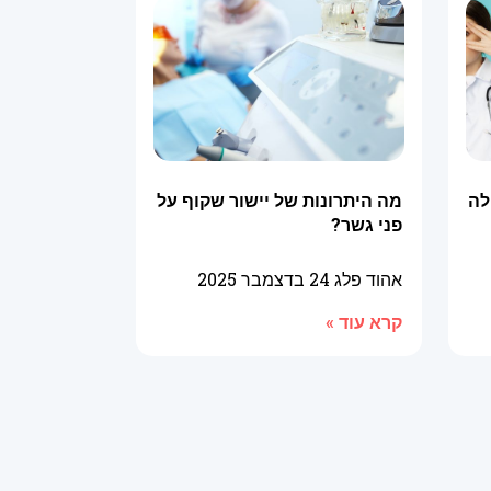
לה
מה היתרונות של יישור שקוף על
פני גשר?
אהוד פלג
24 בדצמבר 2025
קרא עוד »