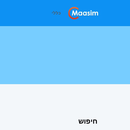
כללי
חיפוש