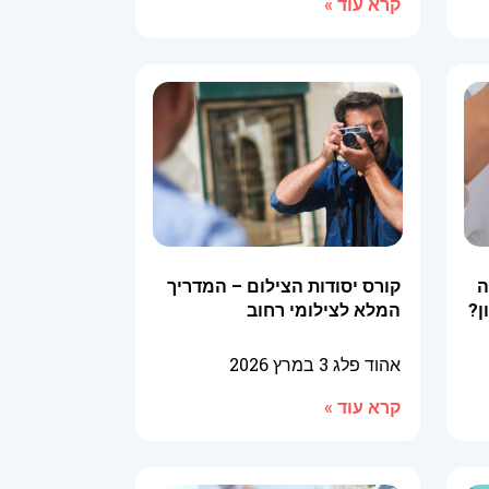
קרא עוד »
ה
קורס יסודות הצילום – המדריך
ן?
המלא לצילומי רחוב
אהוד פלג
3 במרץ 2026
קרא עוד »