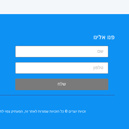
פנו אלינו
שלח
זכויות יוצרים © כל הזכויות שמורות לאתר זה, המעתיק צפוי