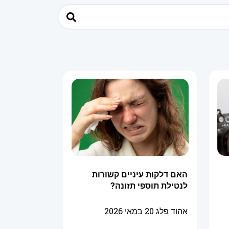
האם דלקות עיניים קשורות
לנטילת תוספי תזונה?
אהוד פלג
20 במאי 2026