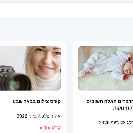
דברים האלה חשובים
קורס צילום בבאר שבע
 תינוקות
אהוד פלג
4 ביוני 2026
פלג
23 ביוני 2026
קרא עוד »