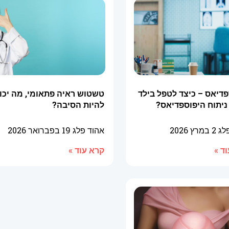
דיאס – כיצד לטפל בילד
טשטוש ראיה פתאומי, מה יכו
ניתוח היפוספדיאס?
להיות הסיבה?
פלג
2 במרץ 2026
אהוד פלג
19 בפברואר 2026
ד »
קרא עוד »