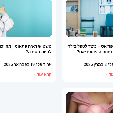
דיאס – כיצד לטפל בילד
טשטוש ראיה פתאומי, מה יכו
ניתוח היפוספדיאס?
להיות הסיבה?
פלג
2 במרץ 2026
אהוד פלג
19 בפברואר 2026
ד »
קרא עוד »