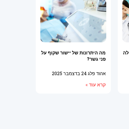
לה
מה היתרונות של יישור שקוף על
פני גשר?
אהוד פלג
24 בדצמבר 2025
קרא עוד »