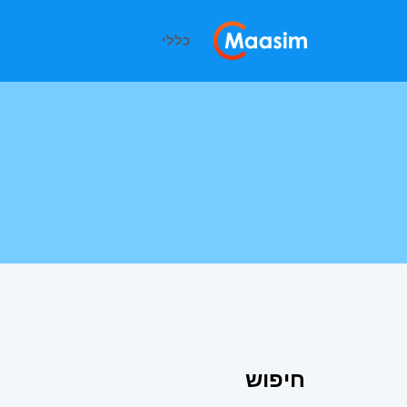
כללי
חיפוש