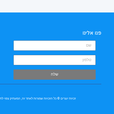
פנו אלינו
שלח
זכויות יוצרים © כל הזכויות שמורות לאתר זה, המעתיק צפוי