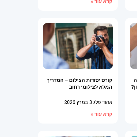
קרא עוד »
ה
קורס יסודות הצילום – המדריך
ן?
המלא לצילומי רחוב
אהוד פלג
3 במרץ 2026
קרא עוד »