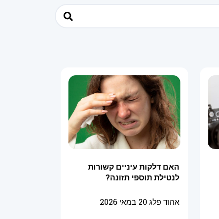
האם דלקות עיניים קשורות
לנטילת תוספי תזונה?
אהוד פלג
20 במאי 2026