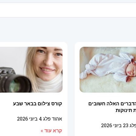
דברים האלה חשובים
קורס צילום בבאר שבע
 תינוקות
אהוד פלג
4 ביוני 2026
פלג
23 ביוני 2026
קרא עוד »