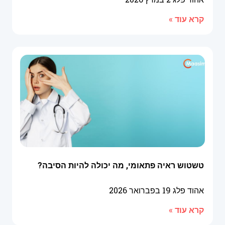
קרא עוד »
טשטוש ראיה פתאומי, מה יכולה להיות הסיבה?
אהוד פלג
19 בפברואר 2026
קרא עוד »