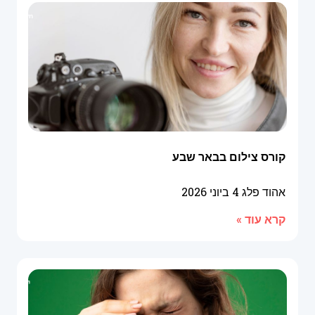
קורס צילום בבאר שבע
אהוד פלג
4 ביוני 2026
קרא עוד »