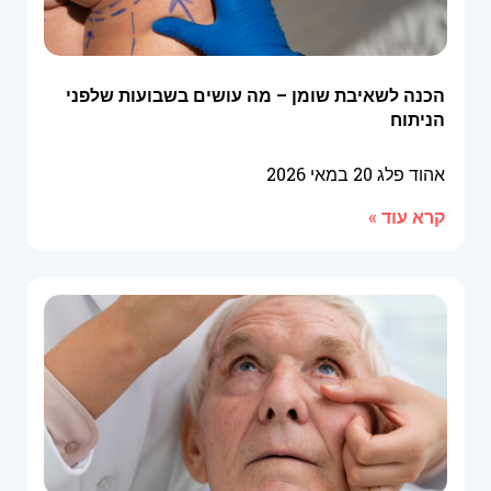
הכנה לשאיבת שומן – מה עושים בשבועות שלפני
הניתוח
אהוד פלג
20 במאי 2026
קרא עוד »