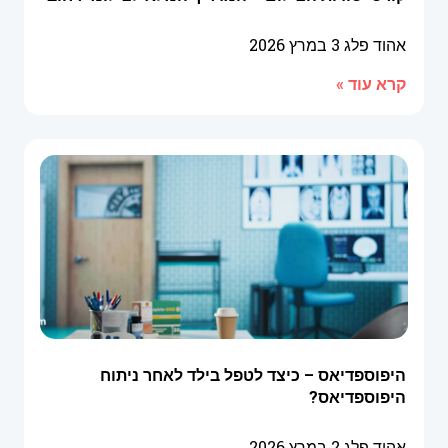
אהוד פלג
3 במרץ 2026
קרא עוד »
היפוספדיאס – כיצד לטפל בילד לאחר ניתוח
היפוספדיאס?
אהוד פלג
2 במרץ 2026