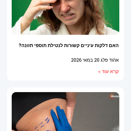
האם דלקות עיניים קשורות לנטילת תוספי תזונה?
אהוד פלג
20 במאי 2026
קרא עוד »