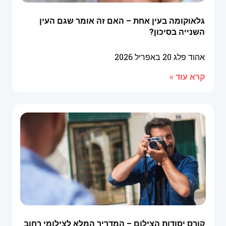
גלאוקומה בעין אחת – האם זה אומר שגם העין
השנייה בסיכון?
אהוד פלג
20 באפריל 2026
קרא עוד »
קורס יסודות הצילום – המדריך המלא לצילומי רחוב