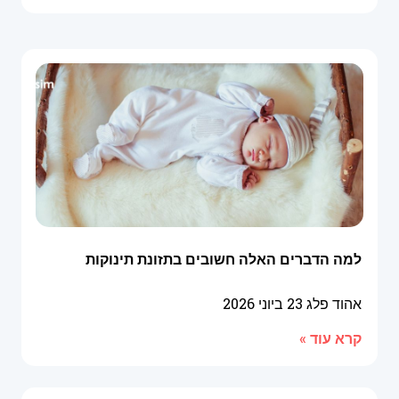
למה הדברים האלה חשובים בתזונת תינוקות
אהוד פלג
23 ביוני 2026
קרא עוד »