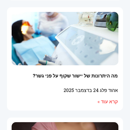
מה היתרונות של יישור שקוף על פני גשר?
אהוד פלג
24 בדצמבר 2025
קרא עוד »