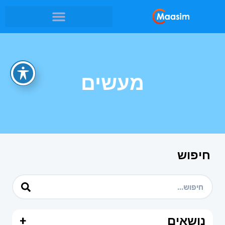
מעשים
חיפוש
נושאים
+