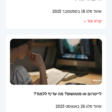
אהוד פלג
18 בספטמבר 2025
קרא עוד »
לייטרום או פוטושופ? מה עדיף ללמוד?
אהוד פלג
26 באוגוסט 2025