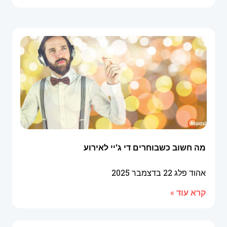
מה חשוב כשבוחרים די ג'יי לאירוע
אהוד פלג
22 בדצמבר 2025
קרא עוד »