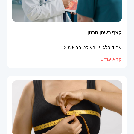
קצף בשתן סרטן
אהוד פלג
19 באוקטובר 2025
קרא עוד »