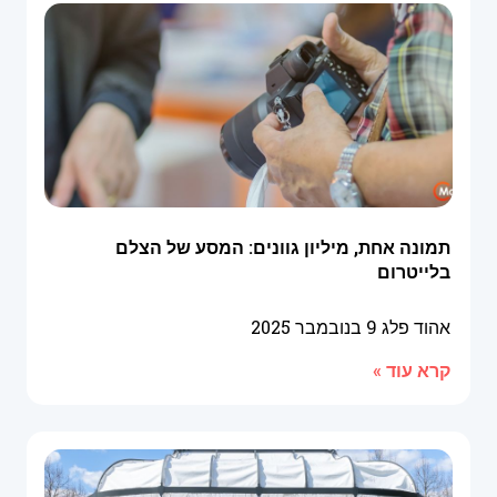
תמונה אחת, מיליון גוונים: המסע של הצלם
בלייטרום
אהוד פלג
9 בנובמבר 2025
קרא עוד »