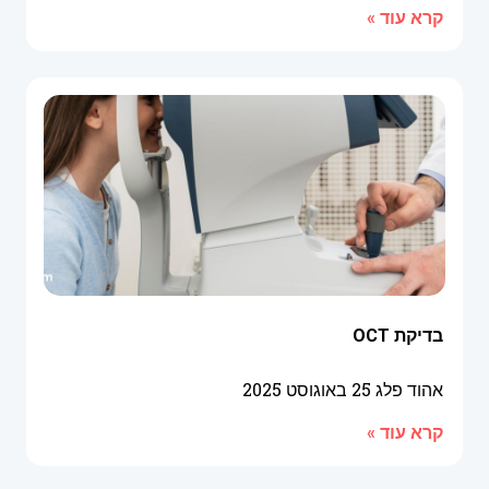
קרא עוד »
בדיקת OCT
אהוד פלג
25 באוגוסט 2025
קרא עוד »