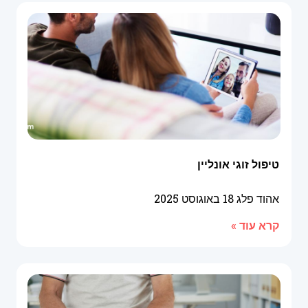
טיפול זוגי אונליין
אהוד פלג
18 באוגוסט 2025
קרא עוד »