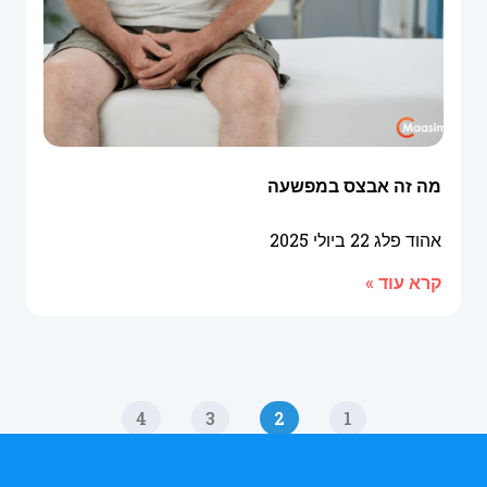
מה זה אבצס במפשעה
אהוד פלג
22 ביולי 2025
קרא עוד »
4
3
2
1