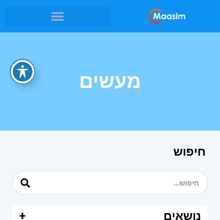
מעשים
חיפוש
נושאים
+