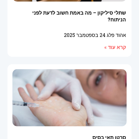
שתלי סיליקון – מה באמת חשוב לדעת לפני
הניתוח?
אהוד פלג
24 בספטמבר 2025
קרא עוד »
סרטן תאי בסיס