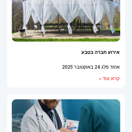
אירוע חברה בטבע
אהוד פלג
24 באוקטובר 2025
קרא עוד »