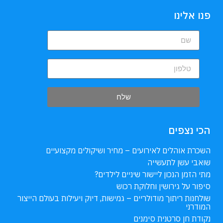
פנו אלינו
שלח
הכי נצפים
השכרת אוהלים לאירועים – מחיר ושיקולים מקצועיים
שואבי עשן לתעשייה
מתי הזמן הנכון ליישור שיניים לילדים?
סיפור על גירושין וחלוקת רכוש
שולחנות ריתוך מודולריים – גמישות, דיוק ויעילות בעולם הייצור
המודרני
נקודת חן סרטנית סימנים