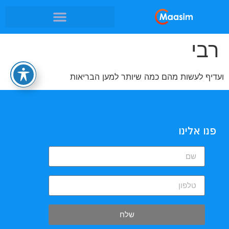
רבי
ועדיף לעשות מהם כמה שיותר למען הבריאות
פנו אלינו
שלח