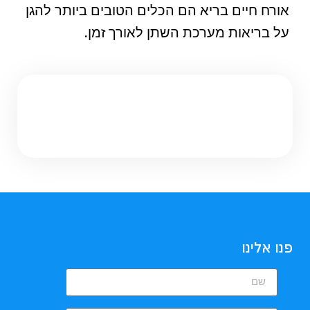
אורח חיים בריא הם הכלים הטובים ביותר להגן
על בריאות מערכת השתן לאורך זמן.
פנו אלינו