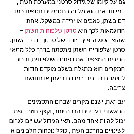
גם על קיומו של גידול סרטני במערכת השתן,
במיוחד אם הוא מלווה בתסמינים נוספים כמו
דם בשתן, כאבים או ירידה במשקל. אחת
הדוגמאות לכך היא
סרטן שלפוחית השתן
–
שהוא הסוג הנפוץ ביותר של סרטן בדרכי השתן.
סרטן שלפוחית השתן מתפתח בדרך כלל מתאי
הרירית המצפים את דפנות השלפוחית, וברוב
המקרים הוא מתגלה בשלב מוקדם הודות
לסימנים ברורים כמו דם בשתן או תחושת
צריבה.
עם זאת, ישנם מקרים שבהם התסמינים
הראשונים עדינים הרבה יותר, וקצף חוזר בשתן
יכול להיות אחד מהם. תאי הגידול עשויים לגרום
לשינויים בהרכב השתן, כולל נוכחות חלבונים או