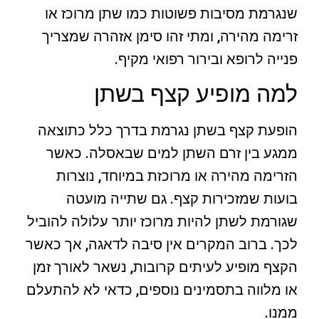
שנגרמת מסיבות פשוטות כמו שתן מרוכז או
זרימה מהירה, ומתי זהו סימן אזהרה שמצריך
פנייה לרופא ובירור רפואי מקיף.
למה מופיע קצף בשתן
הופעת קצף בשתן נגרמת בדרך כלל כתוצאה
ממגע בין זרם השתן למים שבאסלה. כאשר
הזרימה מהירה או מרוכזת במיוחד, נוצרות
בועות שמזכירות קצף. גם שתייה מועטה
שגורמת לשתן להיות מרוכז יותר עלולה להוביל
לכך. ברוב המקרים אין סיבה לדאגה, אך כאשר
הקצף מופיע לעיתים קרובות, נשאר לאורך זמן
או מלווה בתסמינים נוספים, כדאי לא להתעלם
ממנו.