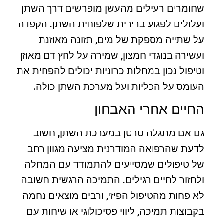
שחומרים רעילים מהעשן מופרשים דרך השתן
ועלולים לפגוע ברירית שלפוחית השתן. הקפדה
על שתייה מספקת של מים, תזונה מאוזנת
ועשירה בנוגדי חמצון, שמירה על לחץ דם מאוזן
וטיפול נכון במחלות כרוניות יכולים להפחית את
העומס על הכליות ועל מערכת השתן כולה.
החיים אחרי האבחון
גם אם מתגלה סרטן במערכת השתן, חשוב
לדעת שהרפואה המודרנית מציעה מגוון רחב
של טיפולים שמסייעים להתמודד עם המחלה
ולחזור לחיים רגילים. התמיכה הרגשית חשובה
לא פחות מהטיפול הפיזי, ורבים מוצאים נחמה
בקבוצות תמיכה, ליווי פסיכולוגי או שיחות עם