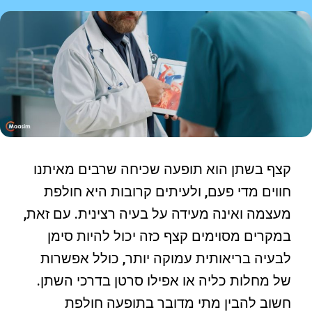
קצף בשתן הוא תופעה שכיחה שרבים מאיתנו
חווים מדי פעם, ולעיתים קרובות היא חולפת
מעצמה ואינה מעידה על בעיה רצינית. עם זאת,
במקרים מסוימים קצף כזה יכול להיות סימן
לבעיה בריאותית עמוקה יותר, כולל אפשרות
של מחלות כליה או אפילו סרטן בדרכי השתן.
חשוב להבין מתי מדובר בתופעה חולפת