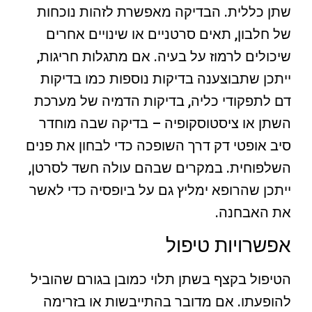
שתן כללית. הבדיקה מאפשרת לזהות נוכחות
של חלבון, תאים סרטניים או שינויים אחרים
שיכולים לרמוז על בעיה. אם מתגלות חריגות,
ייתכן שתבוצענה בדיקות נוספות כמו בדיקות
דם לתפקודי כליה, בדיקות הדמיה של מערכת
השתן או ציסטוסקופיה – בדיקה שבה מוחדר
סיב אופטי דק דרך השופכה כדי לבחון את פנים
השלפוחית. במקרים שבהם עולה חשד לסרטן,
ייתכן שהרופא ימליץ גם על ביופסיה כדי לאשר
את האבחנה.
אפשרויות טיפול
הטיפול בקצף בשתן תלוי כמובן בגורם שהוביל
להופעתו. אם מדובר בהתייבשות או בזרימה