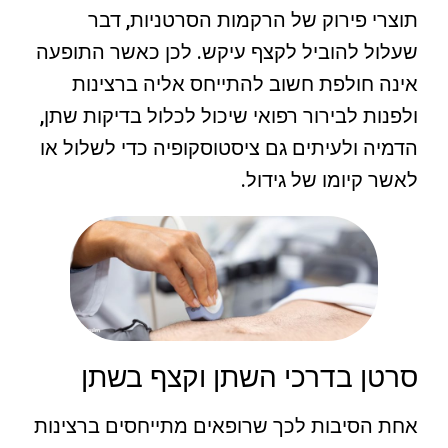
תוצרי פירוק של הרקמות הסרטניות, דבר
שעלול להוביל לקצף עיקש. לכן כאשר התופעה
אינה חולפת חשוב להתייחס אליה ברצינות
ולפנות לבירור רפואי שיכול לכלול בדיקות שתן,
הדמיה ולעיתים גם ציסטוסקופיה כדי לשלול או
לאשר קיומו של גידול.
סרטן בדרכי השתן וקצף בשתן
אחת הסיבות לכך שרופאים מתייחסים ברצינות