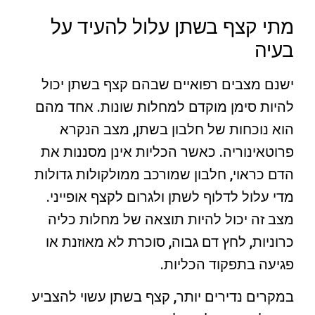
מתי קצף בשתן עלול להעיד על
בעיה
ישנם מצבים רפואיים שבהם קצף בשתן יכול
להיות סימן מוקדם למחלות שונות. אחד מהם
הוא נוכחות של חלבון בשתן, מצב הנקרא
פרוטאינוריה. כאשר הכליות אינן מסננות את
הדם כראוי, חלבון שמורכב ממולקולות גדולות
מדי עלול לדלוף לשתן ולגרום לקצף אופייני.
מצב זה יכול להיות תוצאה של מחלות כליה
כרוניות, לחץ דם גבוה, סוכרת לא מאוזנת או
פגיעה בתפקוד הכליות.
במקרים נדירים יותר, קצף בשתן עשוי להצביע