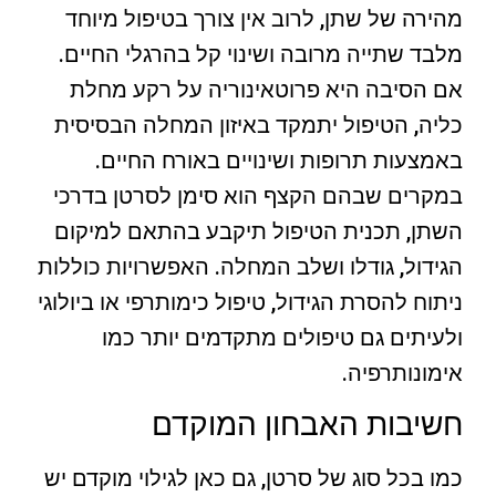
מהירה של שתן, לרוב אין צורך בטיפול מיוחד
מלבד שתייה מרובה ושינוי קל בהרגלי החיים.
אם הסיבה היא פרוטאינוריה על רקע מחלת
כליה, הטיפול יתמקד באיזון המחלה הבסיסית
באמצעות תרופות ושינויים באורח החיים.
במקרים שבהם הקצף הוא סימן לסרטן בדרכי
השתן, תכנית הטיפול תיקבע בהתאם למיקום
הגידול, גודלו ושלב המחלה. האפשרויות כוללות
ניתוח להסרת הגידול, טיפול כימותרפי או ביולוגי
ולעיתים גם טיפולים מתקדמים יותר כמו
אימונותרפיה.
חשיבות האבחון המוקדם
כמו בכל סוג של סרטן, גם כאן לגילוי מוקדם יש