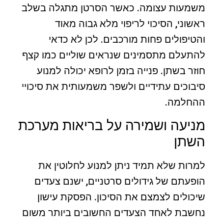
משמעות עצומה. כאשר הסרטן מתגלה בשלב
ראשוני, הסיכוי לריפוי מלא גבוה מאוד
והטיפולים פחות מורכבים. לכן לא כדאי
להתעלם מתסמינים שנראים שוליים כמו קצף
חוזר בשתן. פנייה בזמן לרופא יכולה למנוע
סיבוכים עתידיים ולשפר משמעותית את סיכויי
ההחלמה.
מניעה ושמירה על בריאות מערכת
השתן
למרות שלא תמיד ניתן למנוע לחלוטין את
הופעתם של גידולים סרטניים, ישנם צעדים
שיכולים לצמצם את הסיכון. הפסקת עישון
נחשבת לאחד הצעדים החשובים ביותר משום