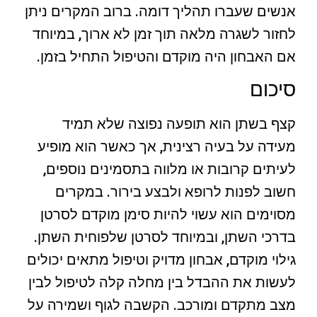
אנשים שעברו תהליך דומה. ברוב המקרים ניתן
לחזור לשגרה מלאה תוך זמן לא ארוך, במיוחד
אם האבחון היה מוקדם והטיפול התחיל בזמן.
סיכום
קצף בשתן הוא תופעה נפוצה שלא תמיד
מעידה על בעיה רצינית, אך כאשר הוא מופיע
לעיתים קרובות או מלווה בתסמינים נוספים,
חשוב לפנות לרופא ולבצע בירור. במקרים
מסוימים הוא עשוי להיות סימן מוקדם לסרטן
בדרכי השתן, ובמיוחד לסרטן שלפוחית השתן.
גילוי מוקדם, אבחון מדויק וטיפול מתאים יכולים
לעשות את ההבדל בין מחלה קלה לטיפול לבין
מצב מתקדם ומורכב. הקשבה לגוף ושמירה על