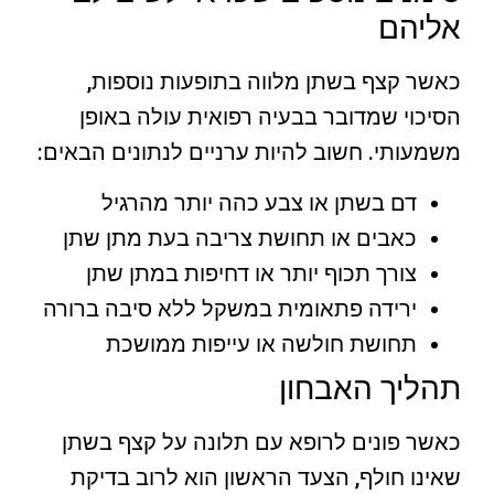
אליהם
כאשר קצף בשתן מלווה בתופעות נוספות,
הסיכוי שמדובר בבעיה רפואית עולה באופן
משמעותי. חשוב להיות ערניים לנתונים הבאים:
דם בשתן או צבע כהה יותר מהרגיל
כאבים או תחושת צריבה בעת מתן שתן
צורך תכוף יותר או דחיפות במתן שתן
ירידה פתאומית במשקל ללא סיבה ברורה
תחושת חולשה או עייפות ממושכת
תהליך האבחון
כאשר פונים לרופא עם תלונה על קצף בשתן
שאינו חולף, הצעד הראשון הוא לרוב בדיקת