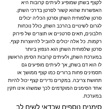
לקצף בשתן שמופיע לעיתים קרובות היא
האפשרות שהוא קשור לסרטן בדרכי השתן.
סרטן שלפוחית השתן וסרטן הכליה יכולים
לגרום לשינויים בהרכב השתן, כולל נוכחות
חלבונים, תאים סרטניים או תוצרים של פירוק
רקמות. כל אלה יכולים להוביל להיווצרות קצף.
סרטן שלפוחית השתן הוא הנפוץ ביותר
במערכת השתן, ולעיתים קרובות הסימן הראשון
לו הוא דם בשתן, אך לעיתים מופיעים גם
תסמינים פחות ברורים כמו קצף ממושך או
תחושת צריבה. במקרים נדירים קצף יכול להיות
אחד הסימנים המוקדמים לכך שמשהו אינו תקין
במערכת.
סימנים נוספים שכדאי לשים לב