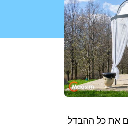
ים את כל ההבדל