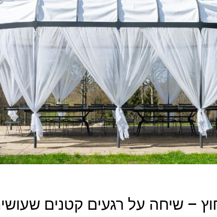
וץ – שיחה על רגעים קטנים שעוש