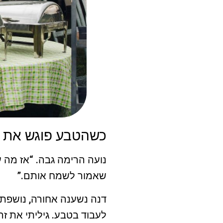
כשהטבע פוגש את ה
נועה הרימה גבה. “אז מה 
שאמור לשמח אותם.”
דנה נשענה אחורה, נושפת 
לעבוד בטבע. גיליתי את ז