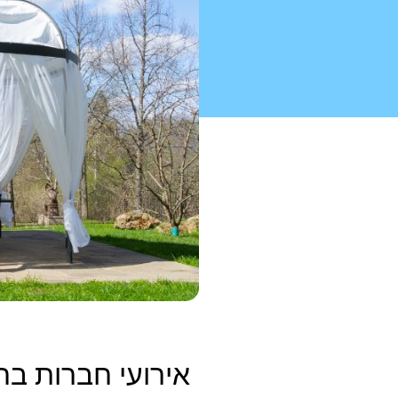
אירועי חברות בח