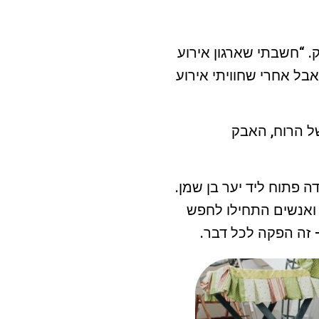
 “חשבתי שארגון אירוע
אבל אחרי שחוויתי אירוע
של הרוח, האבק
 פתוח ליד יער בן שמן.
 ואנשים התחילו לחפש
זה הפקה לכל דבר.