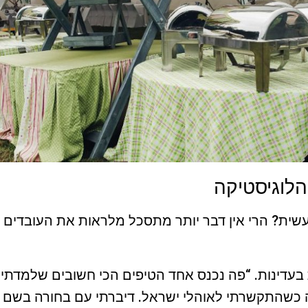
לוגיסטיקה
עשית? הרי אין דבר יותר מתסכל מלראות את העובדים 
בעדינות. “פה נכנס אחד הטיפים הכי חשובים שלמדתי 
ה כשהתקשרתי לאוהלי ישראל. דיברתי עם בחורה בשם ר