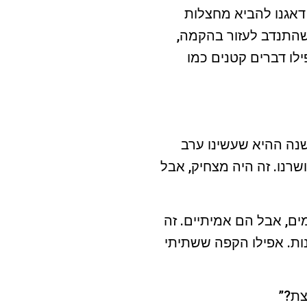
דאגנו להביא מחצלות
 שהתנדב לעזור בהקמה,
לו דברים קטנים כמו
שנה ההיא שעשינו ערב
ושרנו. זה היה מצחיק, אבל
ם, אבל הם אמיתיים. זה
ות. אפילו הקפה ששתיתי
צת?”