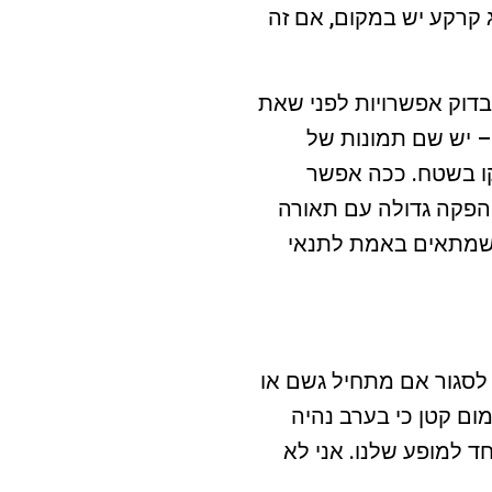
 קרקע יש במקום, אם זה
דוק אפשרויות לפני שאת
– יש שם תמונות של
 בשטח. ככה אפשר
 הפקה גדולה עם תאורה
ד שמתאים באמת לתנאי
לסגור אם מתחיל גשם או
ום קטן כי בערב נהיה
חד למופע שלנו. אני לא