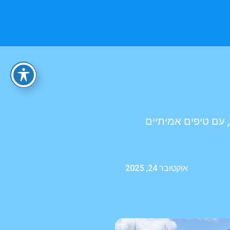
עם טיפים אמיתיים
אוקטובר 24, 2025