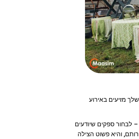
שלך מזיעים באירוע
– לבחור ספקים שיודעים
ותם, והיא פשוט הצילה