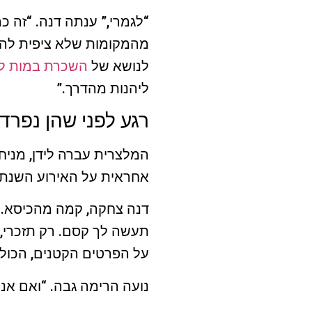
“לגמרי,” ענתה דנה. “זה כ
מהמקומות שלא ציפית להם.
לנושא של
השכרת במות לא
ליהנות מהדרך.”
רגע לפני שהן נפרד
המלצרית עברה לידן, מניח
אחראית על האירוע השנתי,
דנה צחקה, קמה מהכיסא. “
תעשה לך קסם. רק תזכרי, 
על הפרטים הקטנים, הכול 
נועה הרימה גבה. “ואם אנ