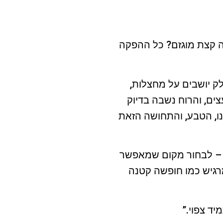
ה קצת מוגזם? כל ההפקה
ק יושבים על מחצלות,
צים, והרוח נשבה בדיוק
חנו, הטבע, והתחושה הזאת
ן – לבחור מקום שמאפשר
מרגיש כמו חופשה קטנה
ד צפוי.”